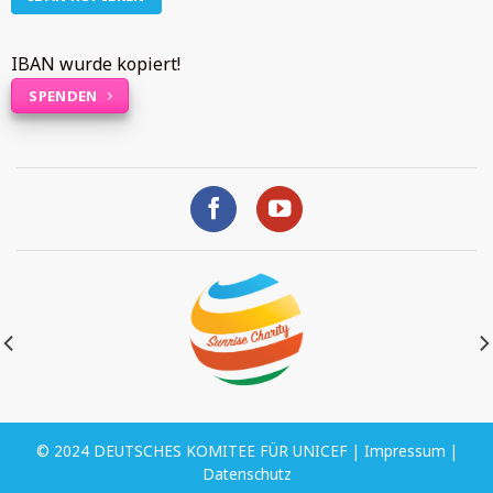
IBAN wurde kopiert!
SPENDEN
© 2024 DEUTSCHES KOMITEE FÜR UNICEF |
Impressum
|
Datenschutz