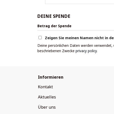
DEINE SPENDE
Betrag der Spende
Zeigen Sie meinen Namen nicht in de
Deine persönlichen Daten werden verwendet, um
beschriebenen Zwecke
privacy policy
.
Informieren
Kontakt
Aktuelles
Über uns