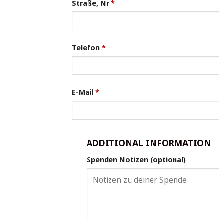
Straße, Nr
*
Telefon
*
E-Mail
*
ADDITIONAL INFORMATION
Spenden Notizen
(optional)