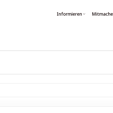
Informieren
Mitmache