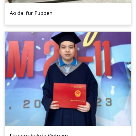
Ao dai für Puppen
Förderschule in Vietnam