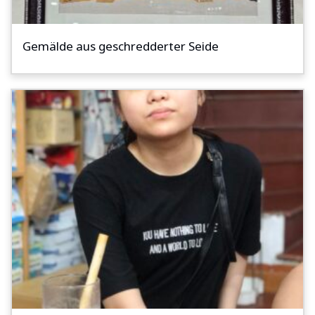
Gemälde aus geschredderter Seide