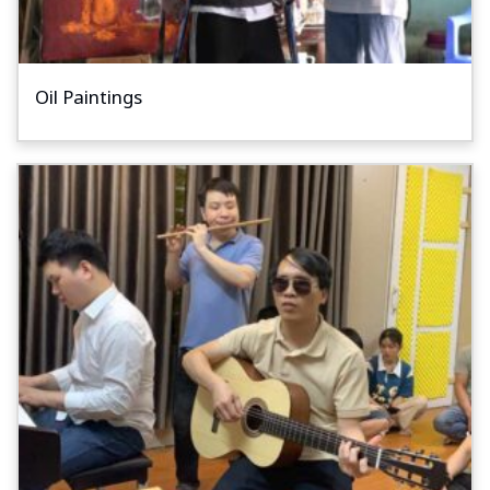
Oil Paintings