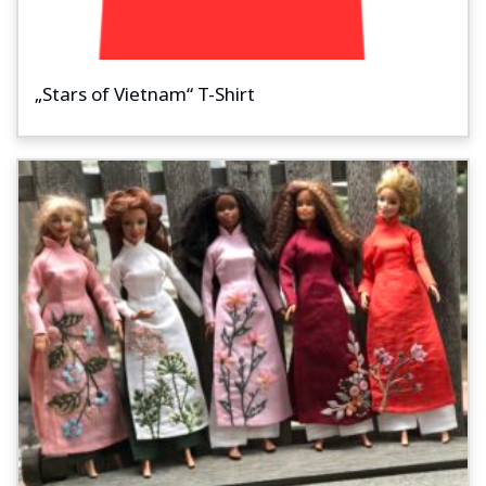
„Stars of Vietnam“ T-Shirt