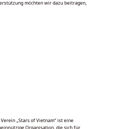
erstützung möchten wir dazu beitragen,
 Verein „Stars of Vietnam“ ist eine
einnützige Organisation, die sich für