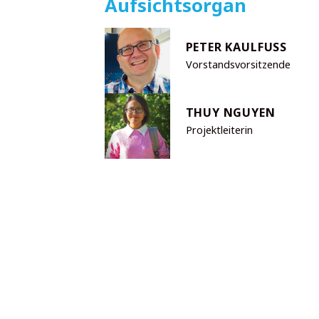
Aufsichtsorgan
PETER KAULFUSS
Vorstandsvorsitzende
THUY NGUYEN
Projektleiterin