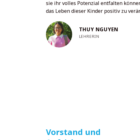
sie ihr volles Potenzial entfalten kö
das Leben dieser Kinder positiv zu ver
THUY NGUYEN
LEHRERIN
Vorstand und