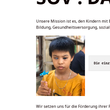
Unsere Mission ist es, den Kindern mi
Bildung, Gesundheitsversorgung, sozia
Die einz
Wir setzen uns für die Förderung ihrer 