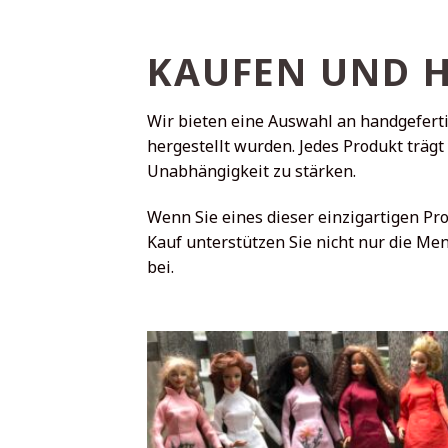
KAUFEN UND 
Wir bieten eine Auswahl an handgeferti
hergestellt wurden. Jedes Produkt trägt
Unabhängigkeit zu stärken.
Wenn Sie eines dieser einzigartigen P
Kauf unterstützen Sie nicht nur die Me
bei.