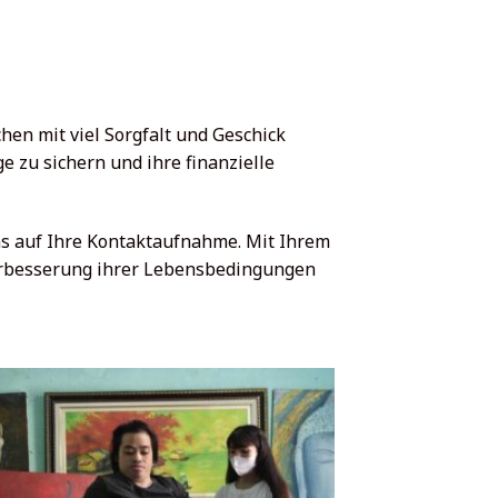
en mit viel Sorgfalt und Geschick
e zu sichern und ihre finanzielle
ns auf Ihre Kontaktaufnahme. Mit Ihrem
 Verbesserung ihrer Lebensbedingungen