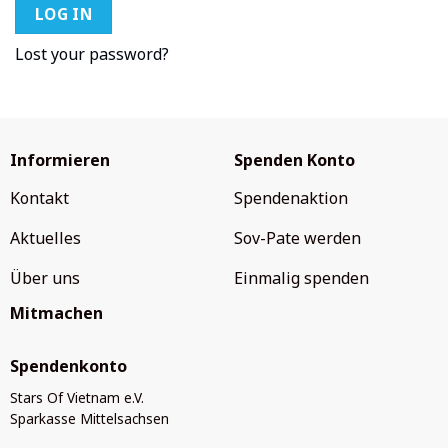
LOG IN
Lost your password?
Informieren
Spenden Konto
Kontakt
Spendenaktion
Aktuelles
Sov-Pate werden
Über uns
Einmalig spenden
Mitmachen
Spendenkonto
Stars Of Vietnam e.V.
Sparkasse Mittelsachsen