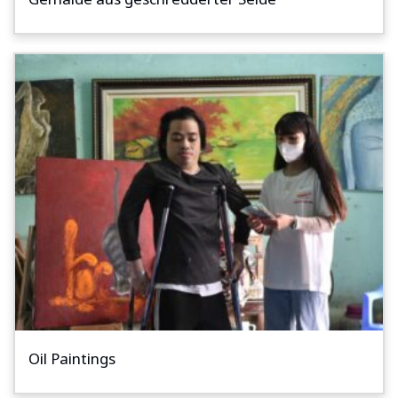
Oil Paintings