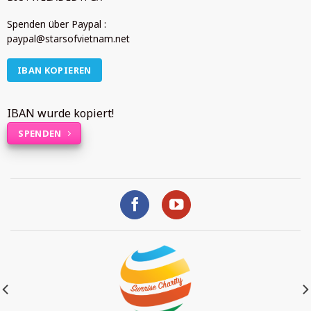
Spenden über Paypal :
paypal@starsofvietnam.net
IBAN KOPIEREN
IBAN wurde kopiert!
SPENDEN