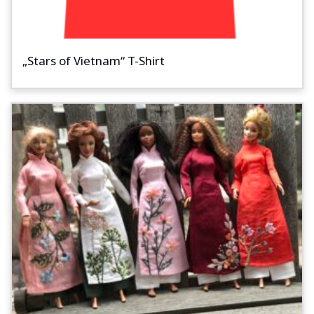
„Stars of Vietnam“ T-Shirt